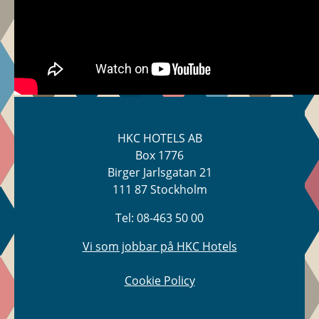
HKC HOTELS AB
Box 1776
Birger Jarlsgatan 21
111 87 Stockholm
Tel: 08-463 50 00
Vi som jobbar på HKC Hotels
Cookie Policy