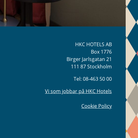
HKC HOTELS AB
Box 1776
Birger Jarlsgatan 21
111 87 Stockholm
Tel: 08-463 50 00
Vi som jobbar på HKC Hotels
Cookie Policy