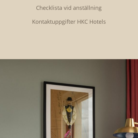
Checklista vid anställning
Kontaktuppgifter HKC Hotels